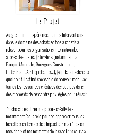
Le Projet
Au gré de mon expérience, de mes interventions
dans le domaine des achats et face aux défis à
relever pour les organisations internationales
auprès desquelles j'interviens (notamment la
Banque Mondiale, Bouygues Construction,
Hutchinson, Air Liquide, Elis...), j'ai pris conscience à
quel point il est indispensable de pouvoir mobiliser
toutes les ressources créatives des équipes dans
des moments de rencontre privilégiés pour réussir.
J'ai choisi d'explorer ma propre créativité et
notamment l'aquarelle pour en apprécier tous les
bénéfices en termes de d'impact sur ma réflexion,
mes choix et me permettre de laisser libre cours à